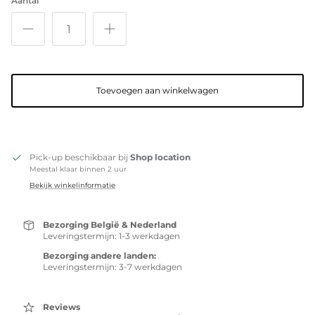
Aantal
Toevoegen aan winkelwagen
Pick-up beschikbaar bij
Shop location
Meestal klaar binnen 2 uur
Bekijk winkelinformatie
Bezorging België & Nederland
Leveringstermijn: 1-3 werkdagen
Bezorging andere landen:
Leveringstermijn: 3-7 werkdagen
Reviews