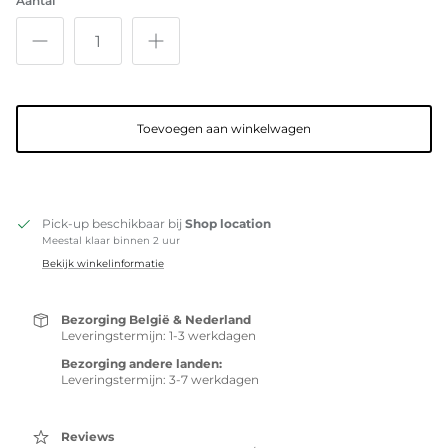
Aantal
Toevoegen aan winkelwagen
Pick-up beschikbaar bij
Shop location
Meestal klaar binnen 2 uur
Bekijk winkelinformatie
Bezorging België & Nederland
Leveringstermijn: 1-3 werkdagen
Bezorging andere landen:
Leveringstermijn: 3-7 werkdagen
Reviews