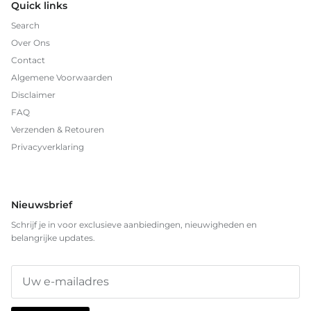
Quick links
Search
Over Ons
Contact
Algemene Voorwaarden
Disclaimer
FAQ
Verzenden & Retouren
Privacyverklaring
Nieuwsbrief
Schrijf je in voor exclusieve aanbiedingen, nieuwigheden en
belangrijke updates.