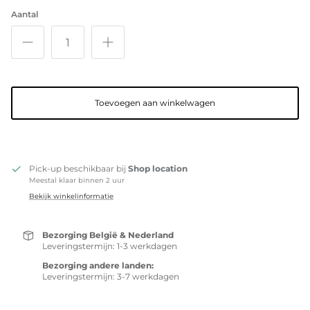
Aantal
Toevoegen aan winkelwagen
Pick-up beschikbaar bij
Shop location
Meestal klaar binnen 2 uur
Bekijk winkelinformatie
Bezorging België & Nederland
Leveringstermijn: 1-3 werkdagen
Bezorging andere landen:
Leveringstermijn: 3-7 werkdagen