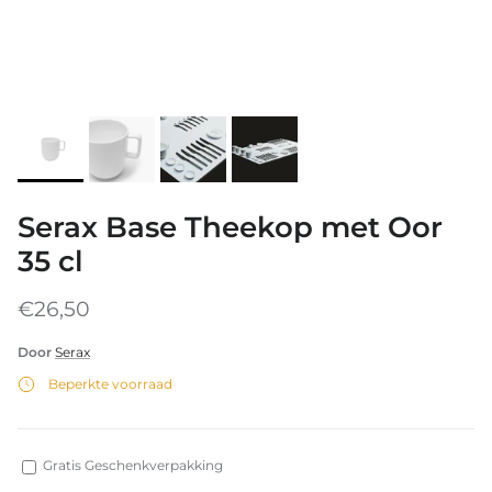
Serax Base Theekop met Oor
35 cl
€26,50
Door
Serax
Beperkte voorraad
Gratis Geschenkverpakking