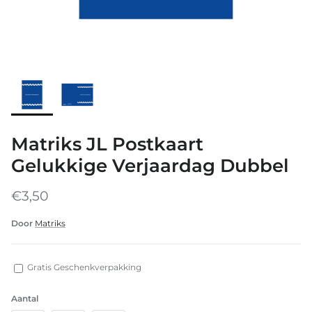
Matriks JL Postkaart
Gelukkige Verjaardag Dubbel
€3,50
Door
Matriks
Gratis Geschenkverpakking
Aantal