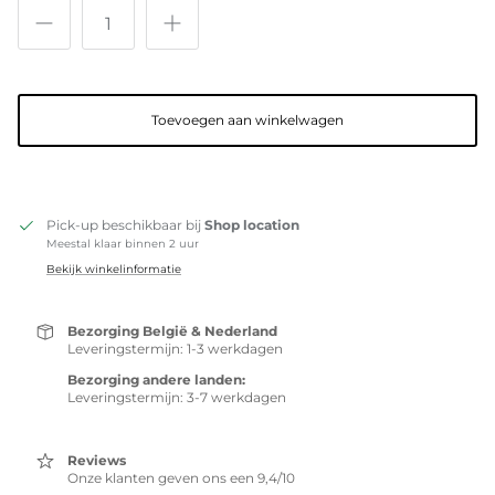
Toevoegen aan winkelwagen
Pick-up beschikbaar bij
Shop location
Meestal klaar binnen 2 uur
Bekijk winkelinformatie
Bezorging België & Nederland
Leveringstermijn: 1-3 werkdagen
Bezorging andere landen:
Leveringstermijn: 3-7 werkdagen
Reviews
Onze klanten geven ons een 9,4/10