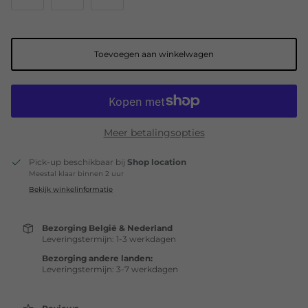
Toevoegen aan winkelwagen
Meer betalingsopties
Pick-up beschikbaar bij
Shop location
Meestal klaar binnen 2 uur
Bekijk winkelinformatie
Bezorging België & Nederland
Leveringstermijn: 1-3 werkdagen
Bezorging andere landen:
Leveringstermijn: 3-7 werkdagen