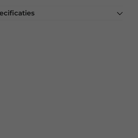
ecificaties