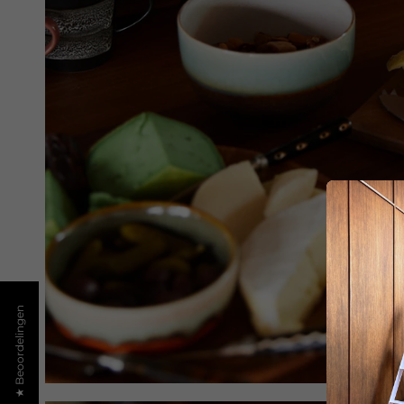
★ Beoordelingen