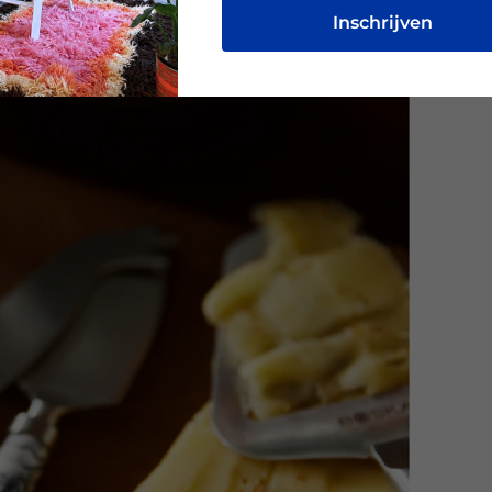
Inschrijven