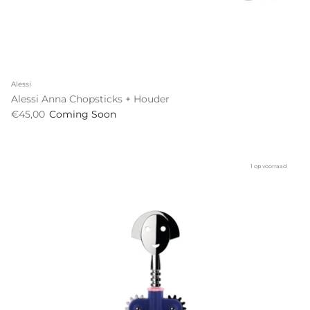
Alessi
Alessi Anna Chopsticks + Houder
€45,00
Coming Soon
1 op voorraad