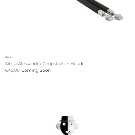
Alessi
Alessi Alessandro Chopsticks + Houder
€45,00
Coming Soon