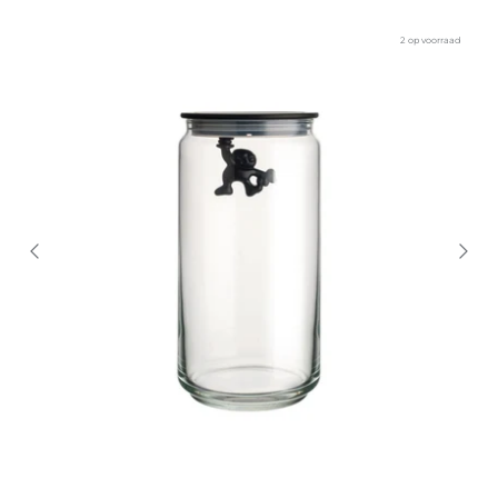
2 op voorraad