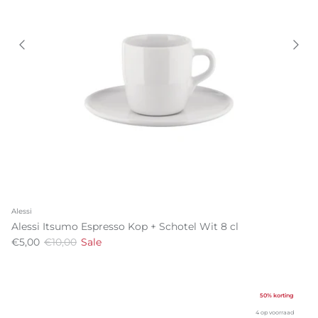
Alessi
Alessi Itsumo Espresso Kop + Schotel Wit 8 cl
€5,00
€10,00
Sale
50% korting
4 op voorraad