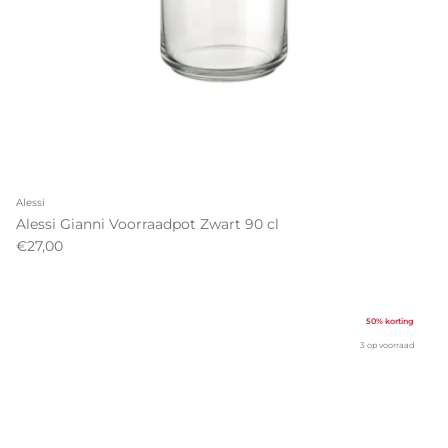
Alessi
Alessi Gianni Voorraadpot Zwart 90 cl
€27,00
50% korting
3 op voorraad